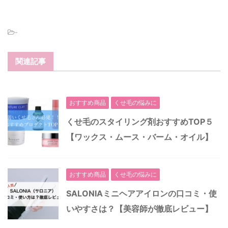
-
関連記事
おすすめ商品
くせ毛の悩みに
くせ毛のスタイリング剤おすすめTOP５
【ワックス・ムース・バーム・オイル】
おすすめ商品
くせ毛の悩みに
SALONIAミニヘアアイロンの口コミ・使
いやすさは？【美容師が徹底レビュー】