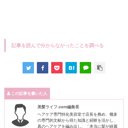
記事を読んで分からなかったことを調べる
この記事を書いた人
美髪ライフ.com編集長
ヘアケア専門特化美容室で店長を務め、幾多
の専門的文献から得た知識と経験を活かし、
真のヘアケアを編み出し、「本当に髪が綺麗