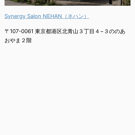
Synergy Salon NEHAN（ネハン）
〒107-0061 東京都港区北青山３丁目４−３ののあ
おやま２階