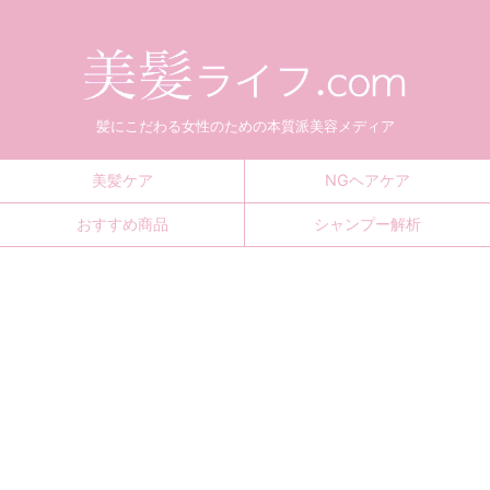
髪にこだわる女性のための本質派美容メディア
美髪ケア
NGヘアケア
おすすめ商品
シャンプー解析