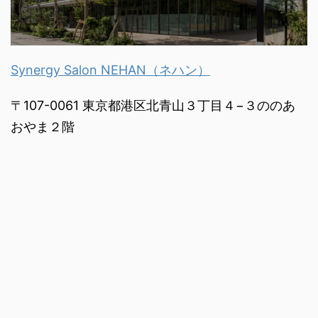
Synergy Salon NEHAN（ネハン）
〒107-0061 東京都港区北青山３丁目４−３ののあ
おやま２階