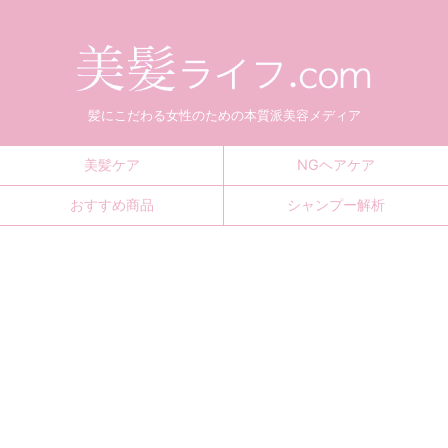
髪にこだわる女性のための本質派美容メディア
美髪ケア
NGヘアケア
おすすめ商品
シャンプー解析