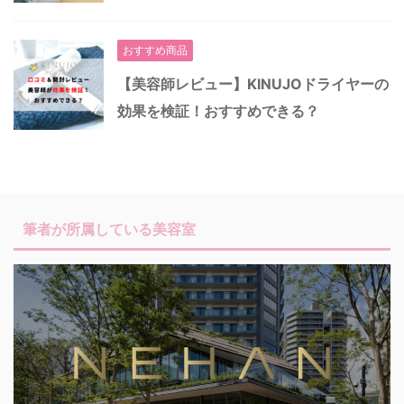
おすすめ商品
【美容師レビュー】KINUJOドライヤーの
効果を検証！おすすめできる？
筆者が所属している美容室