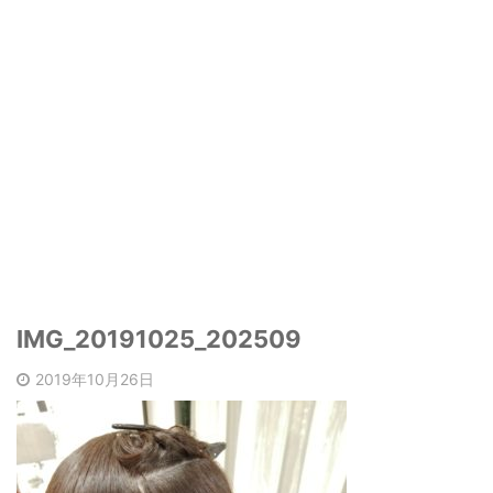
IMG_20191025_202509
2019年10月26日