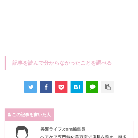
記事を読んで分からなかったことを調べる
この記事を書いた人
美髪ライフ.com編集長
ヘアケア専門特化美容室で店長を務め、幾多