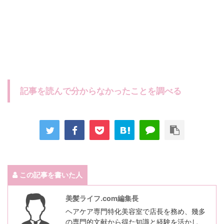
記事を読んで分からなかったことを調べる
この記事を書いた人
美髪ライフ.com編集長
ヘアケア専門特化美容室で店長を務め、幾多
の専門的文献から得た知識と経験を活かし、