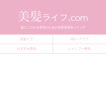
髪にこだわる女性のための本質派美容メディア
美髪ケア
NGヘアケア
おすすめ商品
シャンプー解析