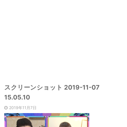
スクリーンショット 2019-11-07
15.05.10
2019年11月7日