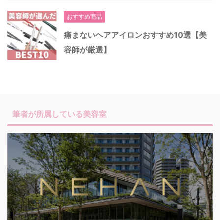
おすすめ商品
痛まないヘアアイロンおすすめ10選【美
容師が厳選】
筆者が所属している美容室