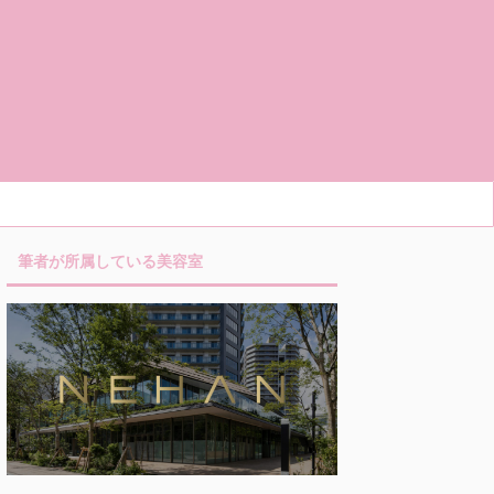
筆者が所属している美容室