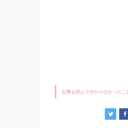
記事を読んで分からなかったこ