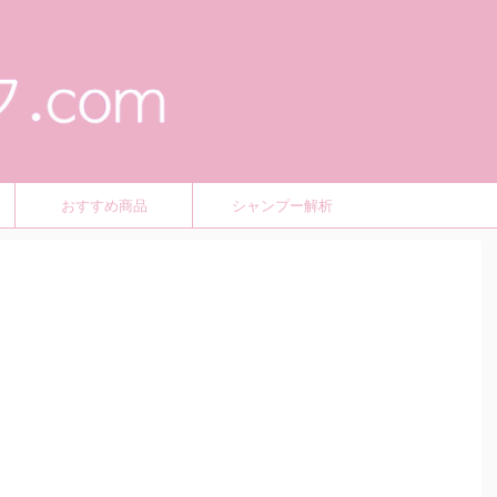
おすすめ商品
シャンプー解析