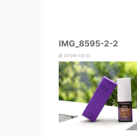
IMG_8595-2-2
2019年11月7日