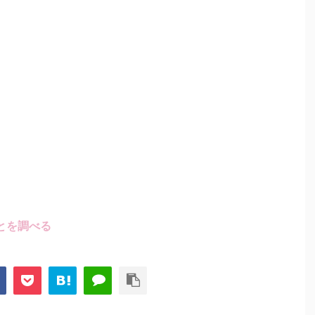
とを調べる