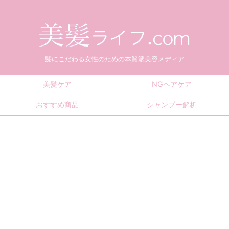
髪にこだわる女性のための本質派美容メディア
美髪ケア
NGヘアケア
おすすめ商品
シャンプー解析