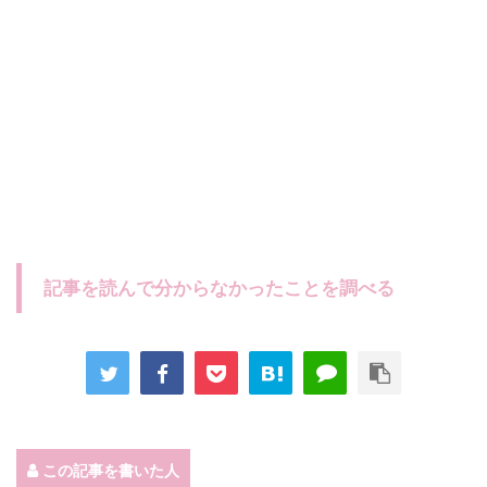
記事を読んで分からなかったことを調べる
この記事を書いた人