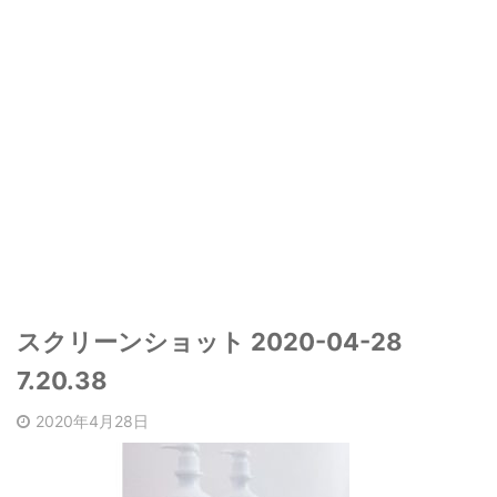
スクリーンショット 2020-04-28
7.20.38
2020年4月28日