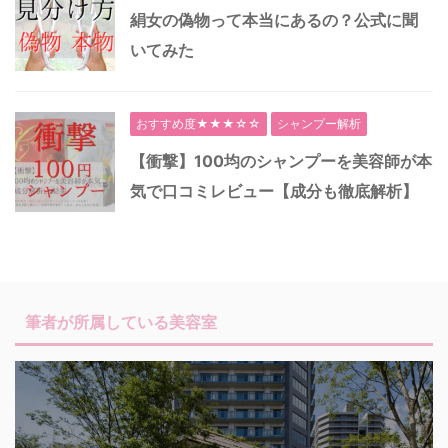
絹女の偽物って本当にあるの？公式に聞
いてみた
おすすめ度★★★☆☆
シャンプー解析
【衝撃】100均のシャンプーを美容師が本
気で口コミレビュー【成分も徹底解析】
筆者が所属している美容室