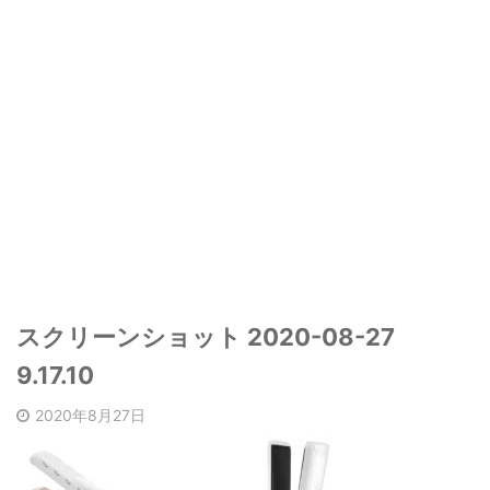
スクリーンショット 2020-08-27
9.17.10
2020年8月27日