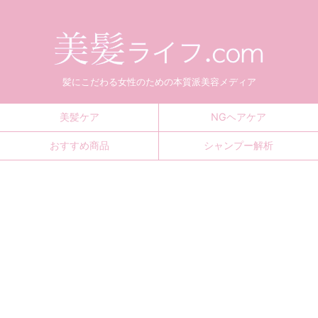
髪にこだわる女性のための本質派美容メディア
美髪ケア
NGヘアケア
おすすめ商品
シャンプー解析