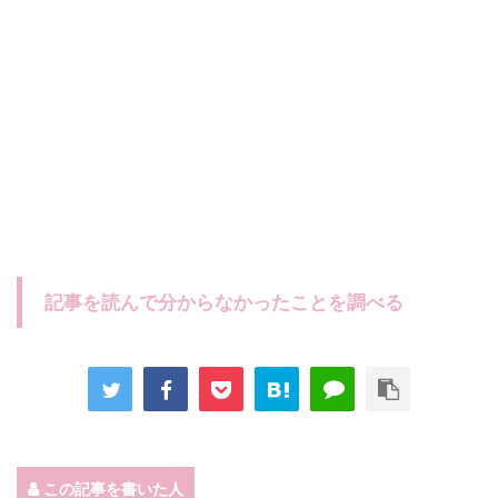
記事を読んで分からなかったことを調べる
この記事を書いた人