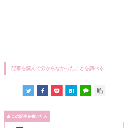
記事を読んで分からなかったことを調べる
この記事を書いた人