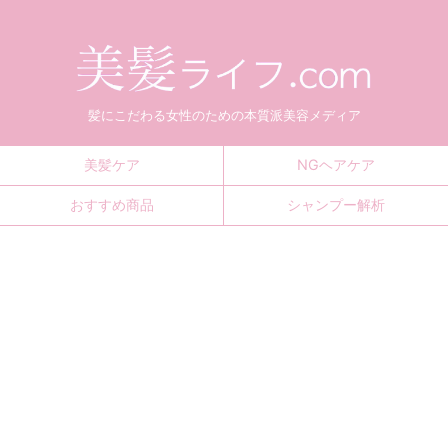
髪にこだわる女性のための本質派美容メディア
美髪ケア
NGヘアケア
おすすめ商品
シャンプー解析