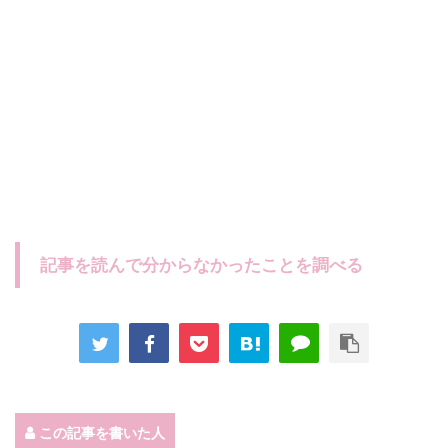
記事を読んで分からなかったことを調べる
この記事を書いた人