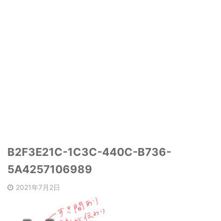
B2F3E21C-1C3C-440C-B736-
5A4257106989
2021年7月2日