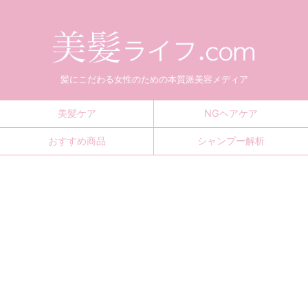
髪にこだわる女性のための本質派美容メディア
美髪ケア
NGヘアケア
おすすめ商品
シャンプー解析