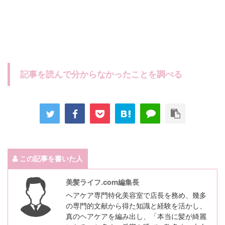
記事を読んで分からなかったことを調べる
この記事を書いた人
美髪ライフ.com編集長
ヘアケア専門特化美容室で店長を務め、幾多
の専門的文献から得た知識と経験を活かし、
真のヘアケアを編み出し、「本当に髪が綺麗