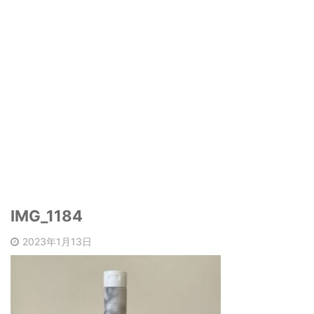
IMG_1184
2023年1月13日