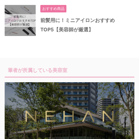
おすすめ商品
前髪用に！ミニアイロンおすすめ
TOP5【美容師が厳選】
筆者が所属している美容室