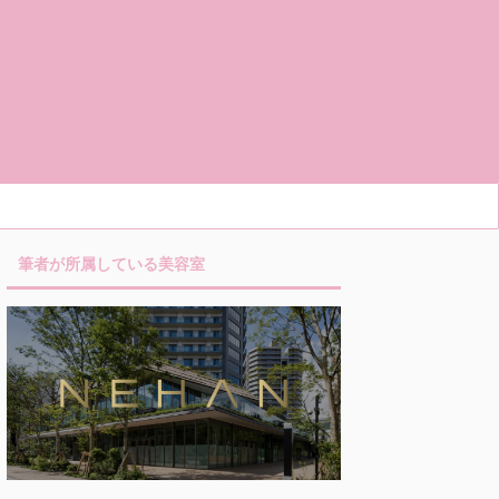
筆者が所属している美容室