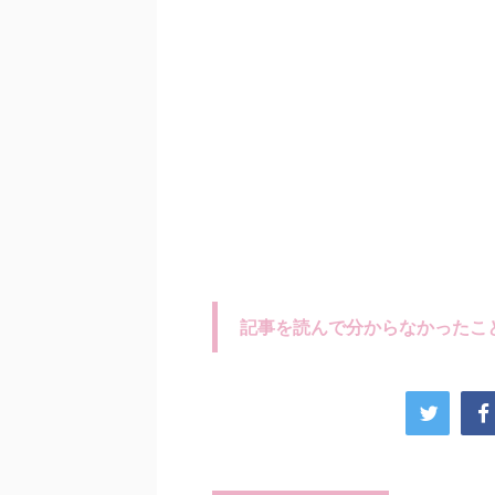
記事を読んで分からなかったこ