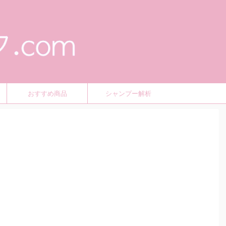
おすすめ商品
シャンプー解析