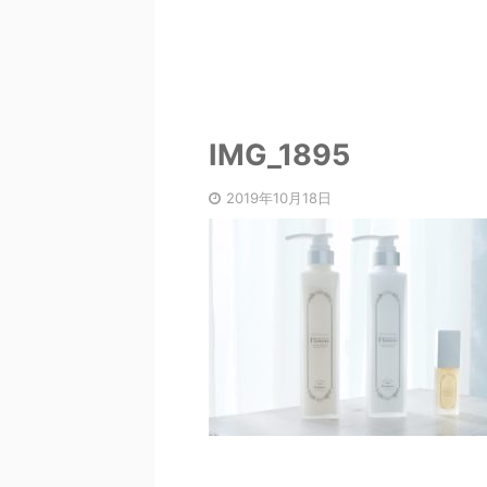
IMG_1895
2019年10月18日