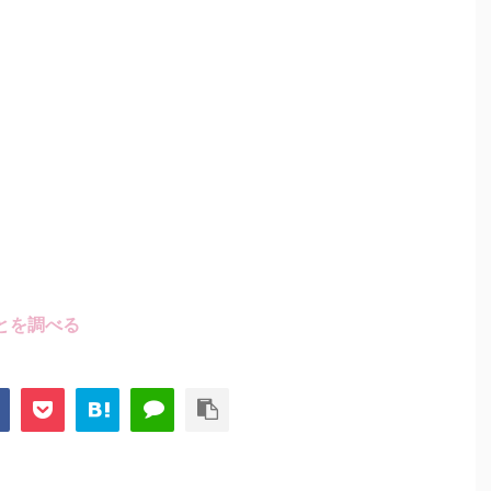
とを調べる