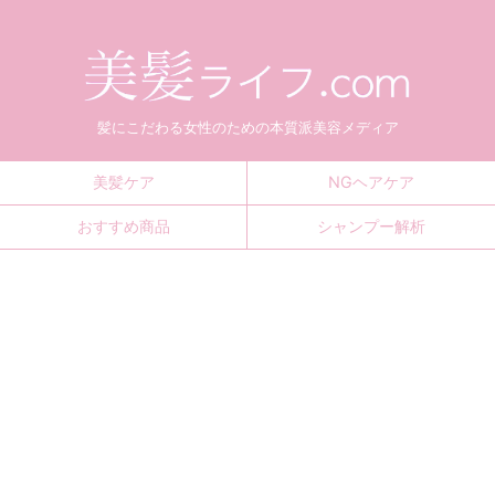
髪にこだわる女性のための本質派美容メディア
美髪ケア
NGヘアケア
おすすめ商品
シャンプー解析