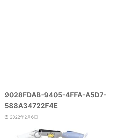
9028FDAB-9405-4FFA-A5D7-
588A34722F4E
2022年2月6日