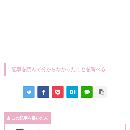
記事を読んで分からなかったことを調べる
この記事を書いた人