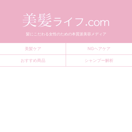
髪にこだわる女性のための本質派美容メディア
美髪ケア
NGヘアケア
おすすめ商品
シャンプー解析