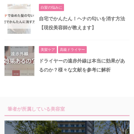
白髪の悩みに
自宅でかんたん！ヘナの匂いを消す方法
【現役美容師が教えます】
美髪ケア
高級ドライヤー
ドライヤーの遠赤外線は本当に効果があ
るのか？様々な文献を参考に解析
筆者が所属している美容室