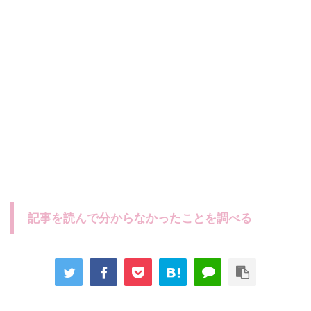
記事を読んで分からなかったことを調べる