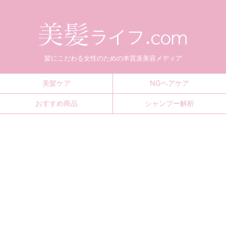
髪にこだわる女性のための本質派美容メディア
美髪ケア
NGヘアケア
おすすめ商品
シャンプー解析