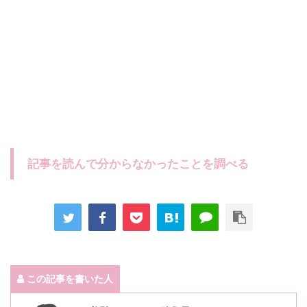
記事を読んで分からなかったことを調べる
この記事を書いた人