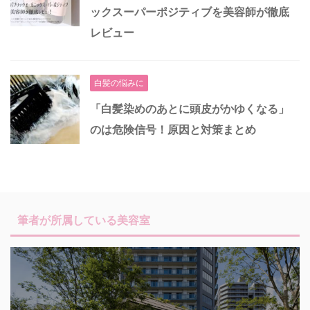
ックスーパーポジティブを美容師が徹底
レビュー
白髪の悩みに
「白髪染めのあとに頭皮がかゆくなる」
のは危険信号！原因と対策まとめ
筆者が所属している美容室