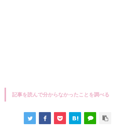
記事を読んで分からなかったことを調べる