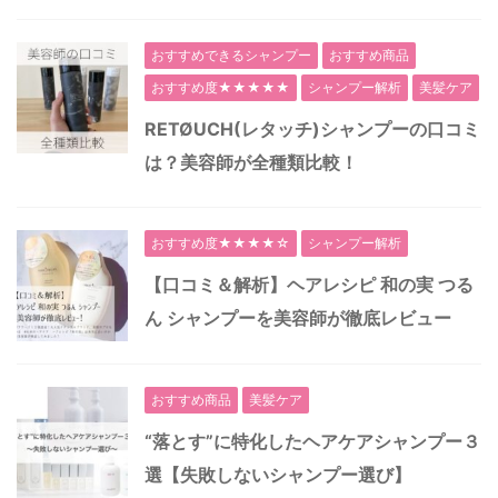
おすすめできるシャンプー
おすすめ商品
おすすめ度★★★★★
シャンプー解析
美髪ケア
RETØUCH(レタッチ)シャンプーの口コミ
は？美容師が全種類比較！
おすすめ度★★★★☆
シャンプー解析
【口コミ＆解析】ヘアレシピ 和の実 つる
ん シャンプーを美容師が徹底レビュー
おすすめ商品
美髪ケア
“落とす”に特化したヘアケアシャンプー３
選【失敗しないシャンプー選び】