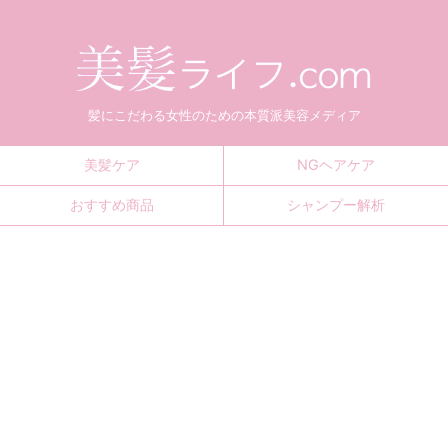
髪にこだわる女性のための本質派美容メディア
美髪ケア
NGヘアケア
おすすめ商品
シャンプー解析