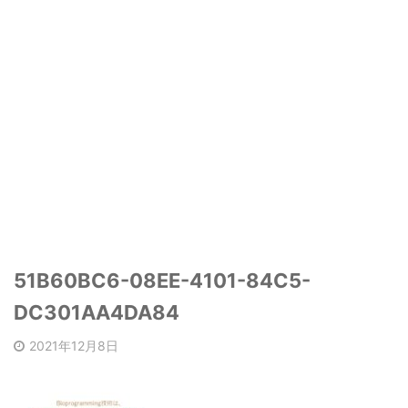
51B60BC6-08EE-4101-84C5-
DC301AA4DA84
2021年12月8日