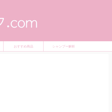
おすすめ商品
シャンプー解析