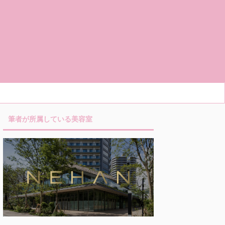
筆者が所属している美容室