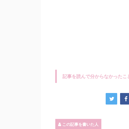
記事を読んで分からなかったこ
この記事を書いた人