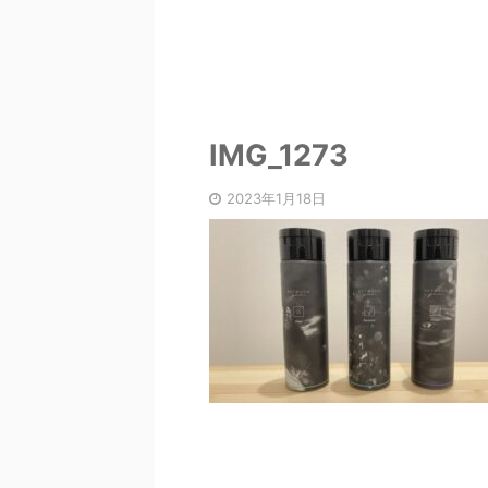
IMG_1273
2023年1月18日